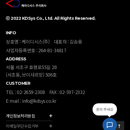
ⓒ 2022 KDSys Co., Ltd. All Rights Reserved. ​
INFO
상호명 : 케이디시스(주)
대표자 : 김승용
사업자등록번호 : 264-81-34817
ADDRESS
서울 서초구 효령로55길 28
(서초동, 브이샤르망) 506호​​
CUSTOMER
TEL : 02-2659-2308
FAX : 02-597-2332
E-mail : info@kdsys.co.kr
문의 주세요
개인정보처리방침
이메일무단수집거부