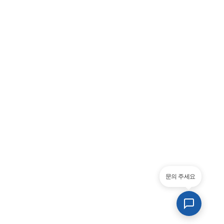
문의 주세요